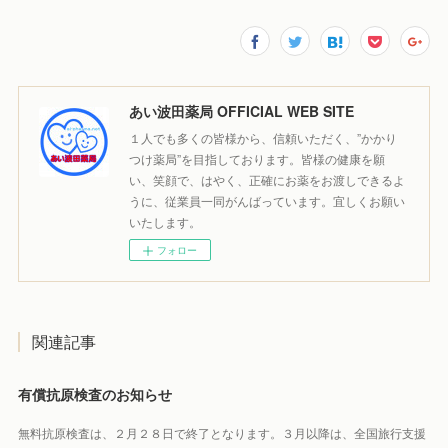
あい波田薬局 OFFICIAL WEB SITE
１人でも多くの皆様から、信頼いただく、”かかり
つけ薬局”を目指しております。皆様の健康を願
い、笑顔で、はやく、正確にお薬をお渡しできるよ
うに、従業員一同がんばっています。宜しくお願い
いたします。
フォロー
関連記事
有償抗原検査のお知らせ
無料抗原検査は、２月２８日で終了となります。３月以降は、全国旅行支援