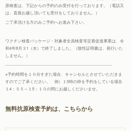
原検査は、下記からの予約のみ受付を行っております。（電話又
は、直接お越し頂いても受付をしておりません。）
ご了承頂ける方のみご予約へお進み下さい。
ワクチン検査パッケージ・対象者全員検査等定着促進事業は、令
和4年8月３1（水）で終了しました。（陰性証明書は、発行いた
しません。）
-------------------------------------------------------------------------
※予約時間を１０分すぎた場合、キャンセルとさせていただきま
すのでご了承ください。 例）１5時の枠を予約をしている場合
１4：５５～１5：１０の間にお越しくださいませ。
無料抗原検査予約は、こちらから