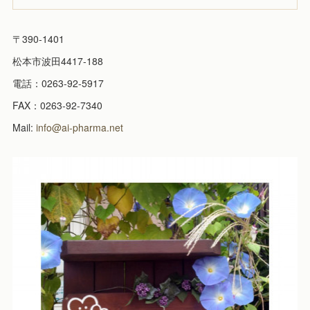
〒390-1401
松本市波田4417-188
電話：0263-92-5917
FAX：0263-92-7340
Mail:
info@ai-pharma.net