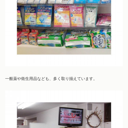
一般薬や衛生用品なども、多く取り揃えています。