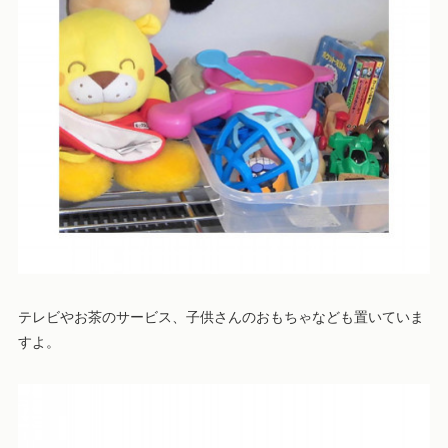
テレビやお茶のサービス、子供さんのおもちゃなども置いていま
すよ。