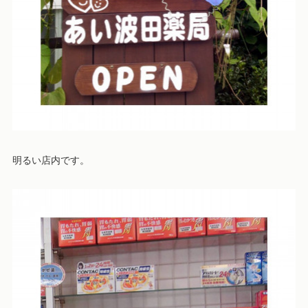
明るい店内です。