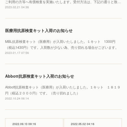
ご利用の方等へ有償検査を実施いたします。受付方法は、下記の通りと致…
2023.02.21 04:36
医療用抗原検査キット入荷のお知らせ
MBL抗原検査キット（医療用）が入荷いたしました。１キット 1300円
（税込1430円）です。入荷数が少ない為、売り切れる場合がございます。
2023.01.17 07:56
Abbott抗原検査キット入荷のお知らせ
Abbott抗原検査キット（医療用）が入荷いたしました。１キット １８１９
円（税込２０００円）です。（売り切れました）
2022.10.24 06:14
2022.09.13 09:16
2022.05.02 04:16