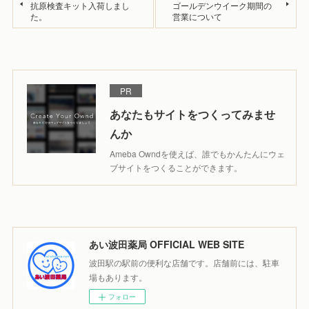
抗原検査キット入荷しまし
ゴールデンウイーク期間の
た。
営業について
PR
あなたもサイトをつくってみませ
んか
Ameba Owndを使えば、誰でもかんたんにウェ
ブサイトをつくることができます。
あい波田薬局 OFFICIAL WEB SITE
波田駅の駅前の便利な店舗です。店舗前には、駐車
場もあります。
フォロー